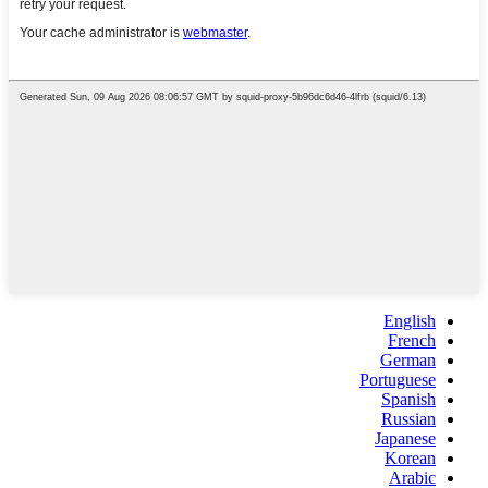
English
French
German
Portuguese
Spanish
Russian
Japanese
Korean
Arabic