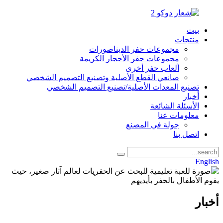
بيت
منتجات
مجموعات حفر الديناصورات
مجموعات حفر الأحجار الكريمة
ألعاب حفر أخرى
صانعي القطع الأصلية وتصنيع التصميم الشخصي
تصنيع المعدات الأصلية/تصنيع التصميم الشخصي
أخبار
الأسئلة الشائعة
معلومات عنا
جولة في المصنع
اتصل بنا
English
أخبار