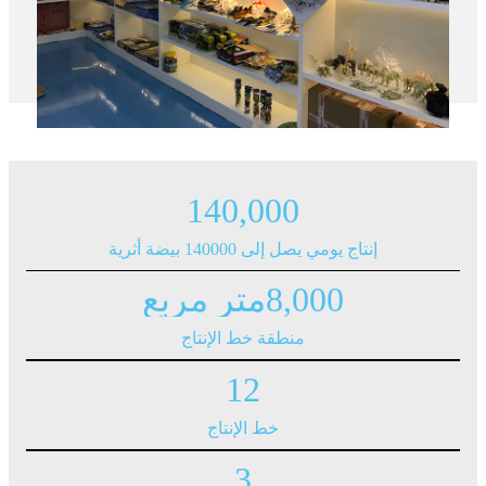
140,000
إنتاج يومي يصل إلى 140000 بيضة أثرية
8,000
متر مربع
منطقة خط الإنتاج
12
خط الإنتاج
3