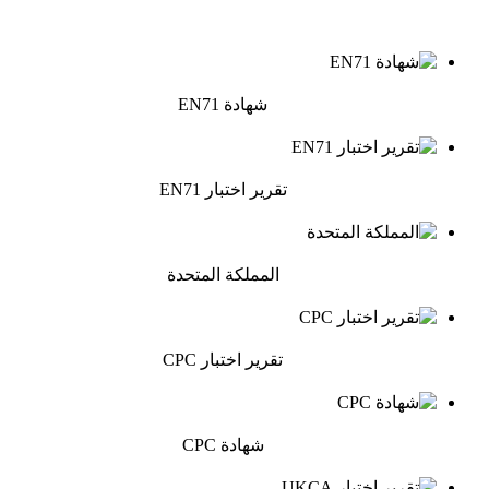
شهادة EN71
تقرير اختبار EN71
المملكة المتحدة
تقرير اختبار CPC
شهادة CPC