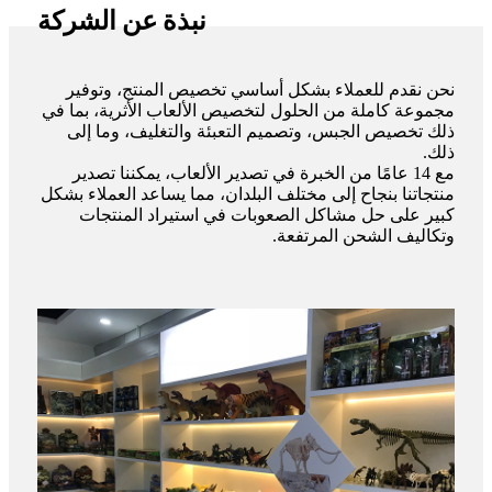
نبذة عن الشركة
نحن نقدم للعملاء بشكل أساسي تخصيص المنتج، وتوفير
مجموعة كاملة من الحلول لتخصيص الألعاب الأثرية، بما في
ذلك تخصيص الجبس، وتصميم التعبئة والتغليف، وما إلى
ذلك.
مع 14 عامًا من الخبرة في تصدير الألعاب، يمكننا تصدير
منتجاتنا بنجاح إلى مختلف البلدان، مما يساعد العملاء بشكل
كبير على حل مشاكل الصعوبات في استيراد المنتجات
وتكاليف الشحن المرتفعة.