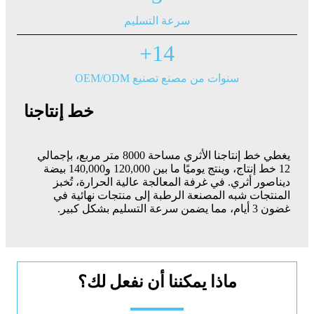
سرعة التسليم
+
14
سنوات من مصنع تصنيع OEM/ODM
خط إنتاجنا
يغطي خط إنتاجنا الأثري مساحة 8000 متر مربع، بإجمالي
12 خط إنتاج، وينتج يوميًا ما بين 120,000 و140,000 بيضة
ديناصور أثري. في غرفة المعالجة عالية الحرارة، تُخبز
المنتجات شبه المصنعة الرطبة إلى منتجات نهائية في
غضون 3 أيام، مما يضمن سرعة التسليم بشكل كبير.
ماذا يمكننا أن نفعل لك؟