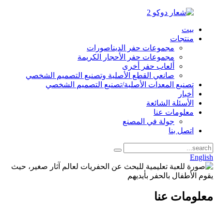
بيت
منتجات
مجموعات حفر الديناصورات
مجموعات حفر الأحجار الكريمة
ألعاب حفر أخرى
صانعي القطع الأصلية وتصنيع التصميم الشخصي
تصنيع المعدات الأصلية/تصنيع التصميم الشخصي
أخبار
الأسئلة الشائعة
معلومات عنا
جولة في المصنع
اتصل بنا
English
معلومات عنا