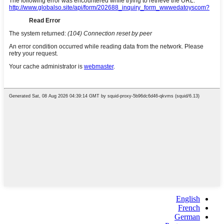
English
French
German