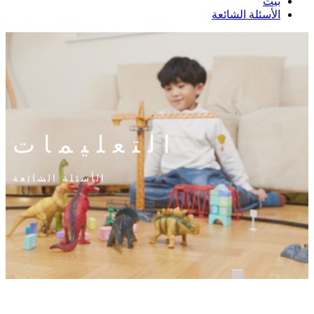
بيت
الأسئلة الشائعة
التعليمات
الأسئلة الشائعة