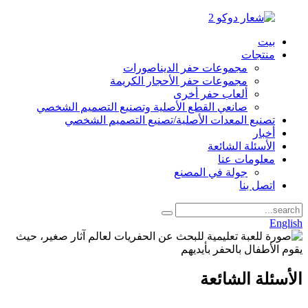
بيت
منتجات
مجموعات حفر الديناصورات
مجموعات حفر الأحجار الكريمة
ألعاب حفر أخرى
صانعي القطع الأصلية وتصنيع التصميم الشخصي
تصنيع المعدات الأصلية/تصنيع التصميم الشخصي
أخبار
الأسئلة الشائعة
معلومات عنا
جولة في المصنع
اتصل بنا
English
الأسئلة الشائعة