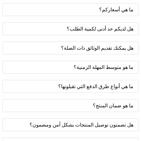
ما هي أسعاركم؟
هل لديكم حد أدنى لكمية الطلب؟
هل يمكنك تقديم الوثائق ذات الصلة؟
ما هو متوسط ​​​​المهلة الزمنية؟
ما هي أنواع طرق الدفع التي تقبلونها؟
ما هو ضمان المنتج؟
هل تضمنون توصيل المنتجات بشكل آمن ومضمون؟