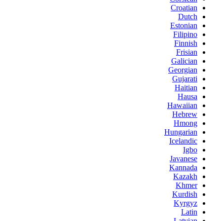
Croatian
Dutch
Estonian
Filipino
Finnish
Frisian
Galician
Georgian
Gujarati
Haitian
Hausa
Hawaiian
Hebrew
Hmong
Hungarian
Icelandic
Igbo
Javanese
Kannada
Kazakh
Khmer
Kurdish
Kyrgyz
Latin
Latvian