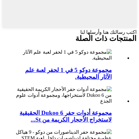
اكتب رسالتك هنا وأرسلها لنا
المنتجات ذات الصلة
مجموعة دوكو 5 في 1 لحفر لعبة علم
الآثار المحيطية.
مجموعة أدوات حفر Dukoo 6 الحقيقية
لاستخراج الأحجار الكريمة من St...