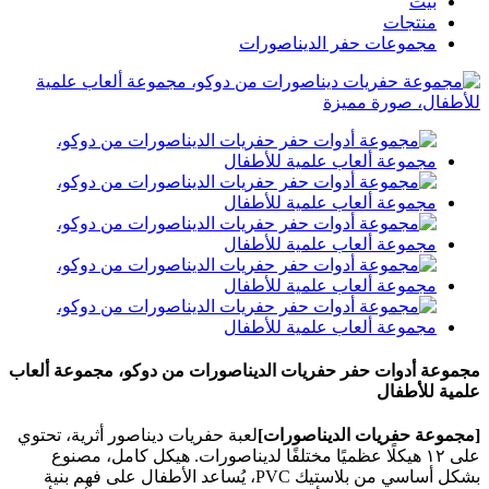
بيت
منتجات
مجموعات حفر الديناصورات
مجموعة أدوات حفر حفريات الديناصورات من دوكو، مجموعة ألعاب
علمية للأطفال
[مجموعة حفريات الديناصورات]
لعبة حفريات ديناصور أثرية، تحتوي
على ١٢ هيكلًا عظميًا مختلفًا لديناصورات. هيكل كامل، مصنوع
بشكل أساسي من بلاستيك PVC، يُساعد الأطفال على فهم بنية