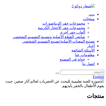
بيت
منتجات
مجموعات حفر الديناصورات
مجموعات حفر الأحجار الكريمة
ألعاب حفر أخرى
صانعي القطع الأصلية وتصنيع التصميم الشخصي
تصنيع المعدات الأصلية/تصنيع التصميم الشخصي
أخبار
الأسئلة الشائعة
معلومات عنا
جولة في المصنع
اتصل بنا
English
منتجات