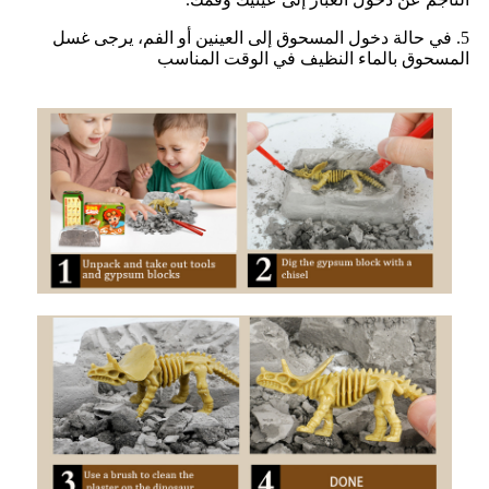
5. في حالة دخول المسحوق إلى العينين أو الفم، يرجى غسل
المسحوق بالماء النظيف في الوقت المناسب