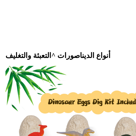
أنواع الديناصورات ^التعبئة والتغليف