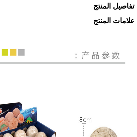
تفاصيل المنتج
علامات المنتج