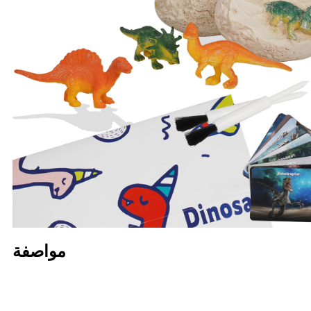
مواصفة